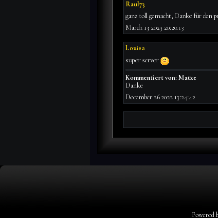
Raul73
ganz toll gemacht, Danke für den p
March 13 2023 20:20:13
Louisa
super server
Kommentiert von: Matze
Danke
December 26 2022 13:24:42
Powered 